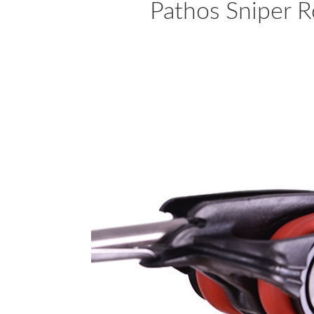
Pathos Sniper 