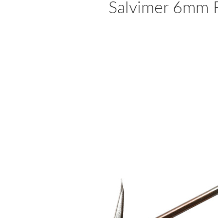
Salvimer 6mm F