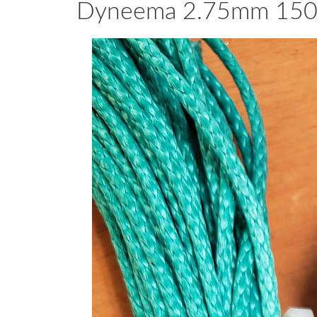
Dyneema 2.75mm 1500l