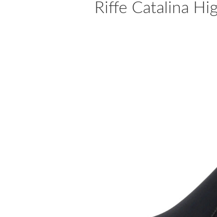
Riffe Catalina H