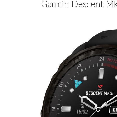
Garmin Descent Mk