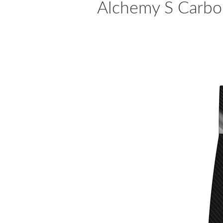
Alchemy S Carbo