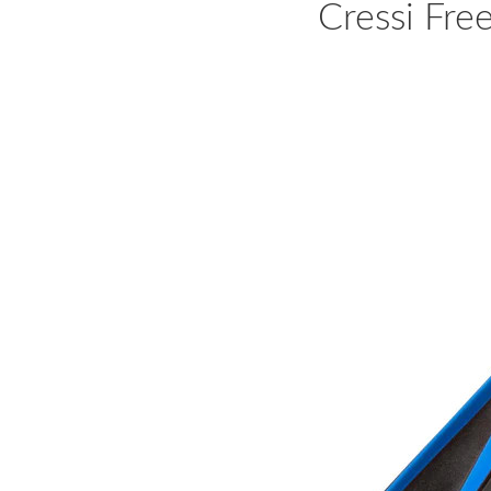
Cressi Free