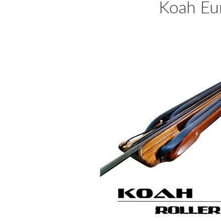
Koah Eu