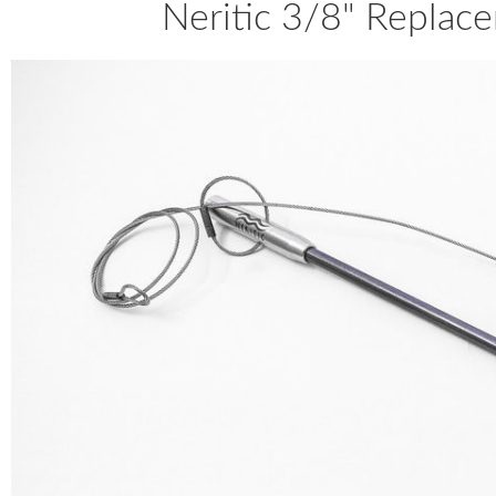
Neritic 3/8" Replace