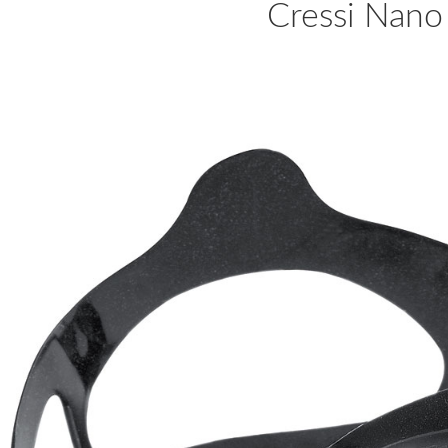
Cressi Nano