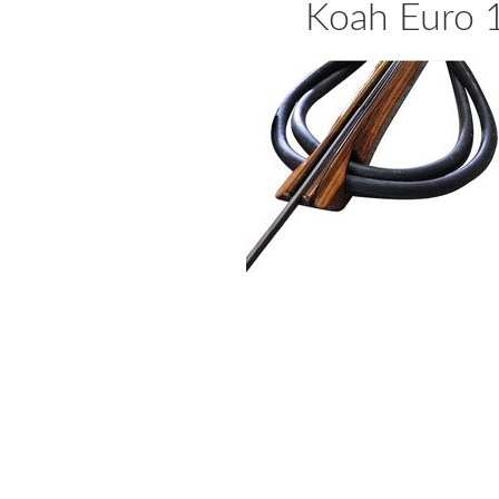
Koah Euro 